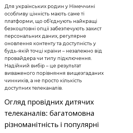
Для українських родин у Німеччині
особливу цінність мають саме ті
платформи, що об’єднують найкращі
безкоштовні опції забезпечують захист
персональних даних, регулярне
оновлення контенту та доступність у
будь-якій точці країни – незалежно від
провайдера чи типу підключення.
Надійний вибір – це результат
виваженого порівняння вищезгаданих
чинників, а не просто кількість
доступних телеканалів.
Огляд провідних дитячих
телеканалів: багатомовна
різноманітність і популярні