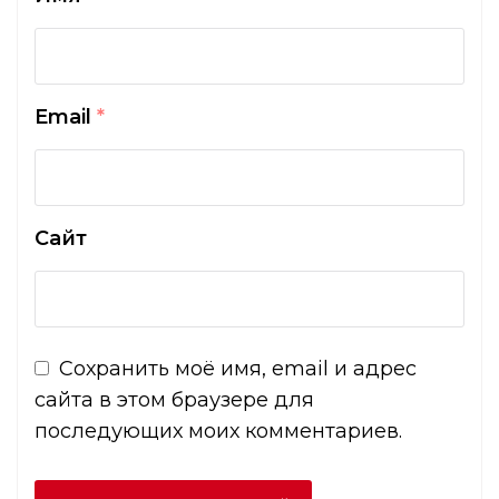
Email
*
Сайт
Сохранить моё имя, email и адрес
сайта в этом браузере для
последующих моих комментариев.