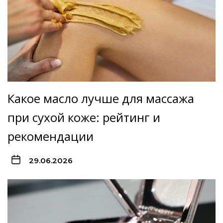
Какое масло лучше для массажа
при сухой коже: рейтинг и
рекомендации
29.06.2026