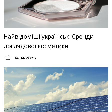
Найвідоміші українські бренди
доглядової косметики
14.04.2026