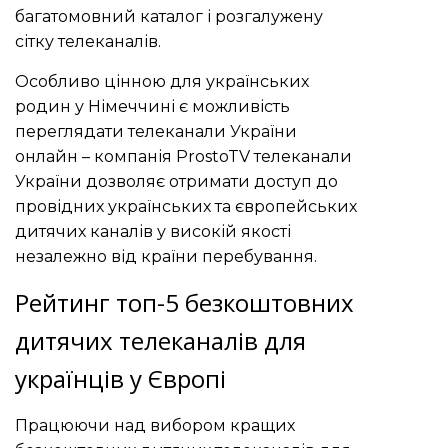
багатомовний каталог і розгалужену
сітку телеканалів.
Особливо цінною для українських
родин у Німеччині є можливість
переглядати
телеканали України
онлайн – компанія ProstoTV телеканали
України дозволяє отримати доступ до
провідних українських та європейських
дитячих каналів у високій якості
незалежно від країни перебування.
Рейтинг топ-5 безкоштовних
дитячих телеканалів для
українців у Європі
Працюючи над вибором кращих