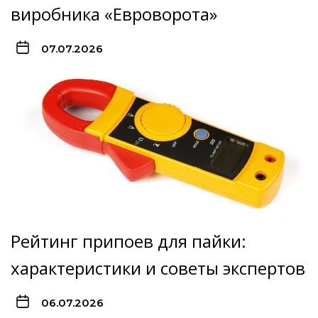
виробника «Евроворота»
07.07.2026
Рейтинг припоев для пайки:
характеристики и советы экспертов
06.07.2026