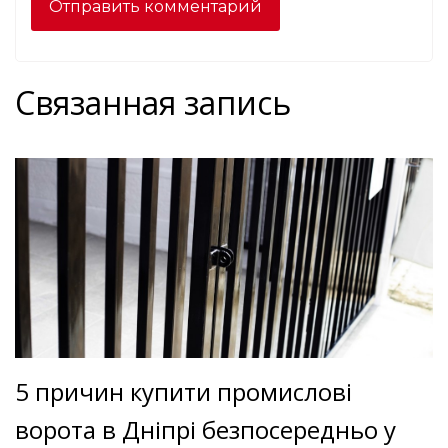
Связанная запись
5 причин купити промислові
ворота в Дніпрі безпосередньо у