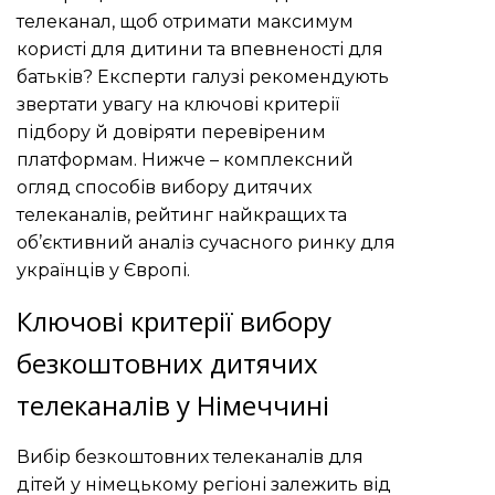
телеканал, щоб отримати максимум
користі для дитини та впевненості для
батьків? Експерти галузі рекомендують
звертати увагу на ключові критерії
підбору й довіряти перевіреним
платформам. Нижче – комплексний
огляд способів вибору дитячих
телеканалів, рейтинг найкращих та
об’єктивний аналіз сучасного ринку для
українців у Європі.
Ключові критерії вибору
безкоштовних дитячих
телеканалів у Німеччині
Вибір безкоштовних телеканалів для
дітей у німецькому регіоні залежить від