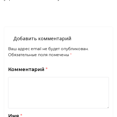
Добавить комментарий
Ваш адрес email не будет опубликован.
Обязательные поля помечены
*
Комментарий
*
Имя
*