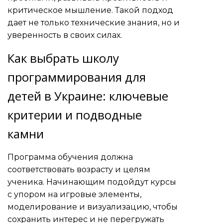
критическое мышление. Такой подход
дает не только технические знания, но и
уверенность в своих силах.
Как выбрать школу
программирования для
детей в Украине: ключевые
критерии и подводные
камни
Программа обучения должна
соответствовать возрасту и целям
ученика. Начинающим подойдут курсы
с упором на игровые элементы,
моделирование и визуализацию, чтобы
сохранить интерес и не перегружать