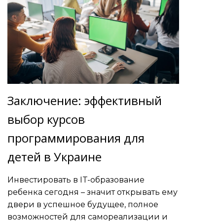
Заключение: эффективный
выбор курсов
программирования для
детей в Украине
Инвестировать в IT-образование
ребенка сегодня – значит открывать ему
двери в успешное будущее, полное
возможностей для самореализации и