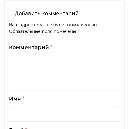
Добавить комментарий
Ваш адрес email не будет опубликован.
Обязательные поля помечены
*
Комментарий
*
Имя
*