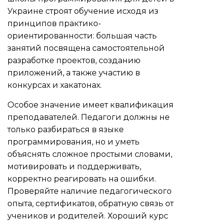
Украине строят обучение исходя из
принципов практико-
ориентированности: большая часть
занятий посвящена самостоятельной
разработке проектов, созданию
приложений, а также участию в
конкурсах и хакатонах.
Особое значение имеет квалификация
преподавателей. Педагоги должны не
только разбираться в языке
программирования, но и уметь
объяснять сложное простыми словами,
мотивировать и поддерживать,
корректно реагировать на ошибки.
Проверяйте наличие педагогического
опыта, сертификатов, обратную связь от
учеников и родителей. Хороший курс