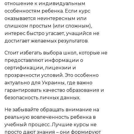
отношение к индивидуальным
особенностям ребенка. Если курс
оказывается неинтересным или
слишком простым (или сложным),
интерес быстро угасает, учащийся не
достигает желаемых результатов.
Стоит избегать выбора школ, которые не
предоставляют информации о
сертификации, лицензии и
прозрачности условий. Это особенно
актуально для Украины, где важно
гарантировать качество образования и
безопасность личных данных.
Не забывайте обращать внимание на
реальную вовлеченность ребенка в
учебный процесс. Лучшие курсы не
просто дают знания – они формируют