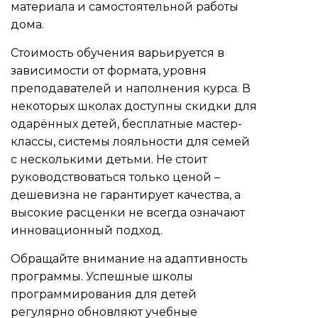
материала и самостоятельной работы
дома.
Стоимость обучения варьируется в
зависимости от формата, уровня
преподавателей и наполнения курса. В
некоторых школах доступны скидки для
одарённых детей, бесплатные мастер-
классы, системы лояльности для семей
с несколькими детьми. Не стоит
руководствоваться только ценой –
дешевизна не гарантирует качества, а
высокие расценки не всегда означают
инновационный подход.
Обращайте внимание на адаптивность
программы. Успешные школы
программирования для детей
регулярно обновляют учебные