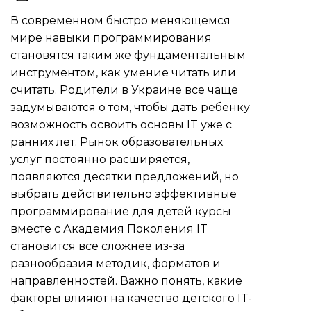
В современном быстро меняющемся
мире навыки программирования
становятся таким же фундаментальным
инструментом, как умение читать или
считать. Родители в Украине все чаще
задумываются о том, чтобы дать ребенку
возможность освоить основы IT уже с
ранних лет. Рынок образовательных
услуг постоянно расширяется,
появляются десятки предложений, но
выбрать действительно эффективные
программирование для детей курсы
вместе с Академия Поколения IT
становится все сложнее из-за
разнообразия методик, форматов и
направленностей. Важно понять, какие
факторы влияют на качество детского IT-