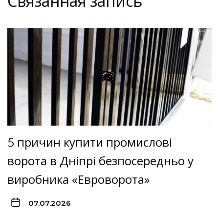
Связанная запись
5 причин купити промислові
ворота в Дніпрі безпосередньо у
виробника «Евроворота»
07.07.2026