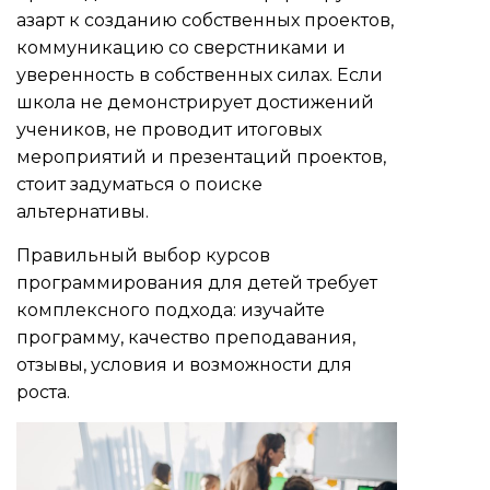
азарт к созданию собственных проектов,
коммуникацию со сверстниками и
уверенность в собственных силах. Если
школа не демонстрирует достижений
учеников, не проводит итоговых
мероприятий и презентаций проектов,
стоит задуматься о поиске
альтернативы.
Правильный выбор курсов
программирования для детей требует
комплексного подхода: изучайте
программу, качество преподавания,
отзывы, условия и возможности для
роста.