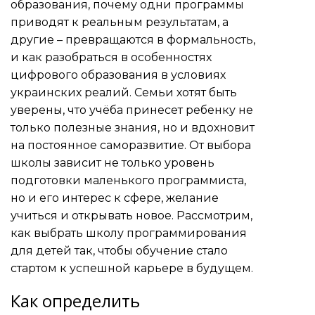
образования, почему одни программы
приводят к реальным результатам, а
другие – превращаются в формальность,
и как разобраться в особенностях
цифрового образования в условиях
украинских реалий. Семьи хотят быть
уверены, что учёба принесет ребенку не
только полезные знания, но и вдохновит
на постоянное саморазвитие. От выбора
школы зависит не только уровень
подготовки маленького программиста,
но и его интерес к сфере, желание
учиться и открывать новое. Рассмотрим,
как выбрать школу программирования
для детей так, чтобы обучение стало
стартом к успешной карьере в будущем.
Как определить