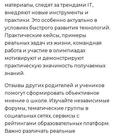
материалы, следят за трендами IT,
внедряют новые инструменты и
практики. Это особенно актуально в
условиях быстрого развития технологий.
Практические кейсы, примеры
реальных задач из жизни, командная
работа и участие в олимпиадах
мотивируют и демонстрируют
практическую значимость получаемых
знаний.
Отзывы других родителей и учеников
помогут сформировать объективное
мнение о школе. Изучайте независимые
форумы, тематические группы в
социальных сетях, сервисы с
рейтингами образовательных платформ.
Важно различать реальные