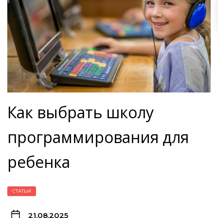
Как выбрать школу
программирования для
ребенка
СТАТЬИ
21.08.2025