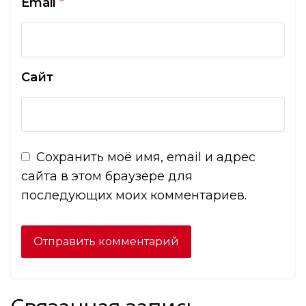
Email
*
Сайт
Сохранить моё имя, email и адрес
сайта в этом браузере для
последующих моих комментариев.