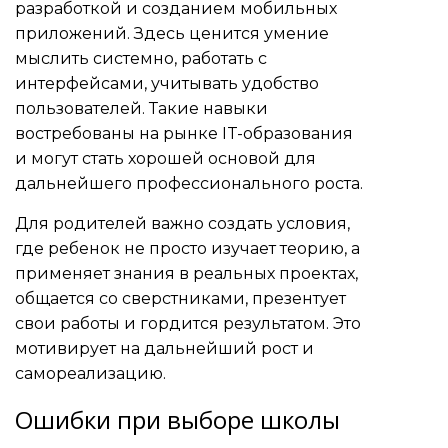
разработкой и созданием мобильных
приложений. Здесь ценится умение
мыслить системно, работать с
интерфейсами, учитывать удобство
пользователей. Такие навыки
востребованы на рынке IT-образования
и могут стать хорошей основой для
дальнейшего профессионального роста.
Для родителей важно создать условия,
где ребенок не просто изучает теорию, а
применяет знания в реальных проектах,
общается со сверстниками, презентует
свои работы и гордится результатом. Это
мотивирует на дальнейший рост и
самореализацию.
Ошибки при выборе школы