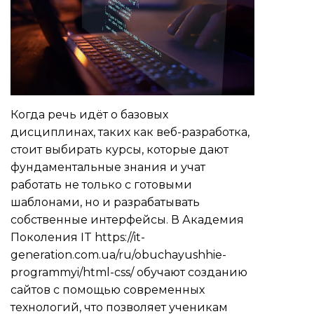
Когда речь идёт о базовых
дисциплинах, таких как веб-разработка,
стоит выбирать курсы, которые дают
фундаментальные знания и учат
работать не только с готовыми
шаблонами, но и разрабатывать
собственные интерфейсы. В Академия
Поколения IT
https://it-
generation.com.ua/ru/obuchayushhie-
programmyi/html-css/
обучают созданию
сайтов с помощью современных
технологий, что позволяет ученикам