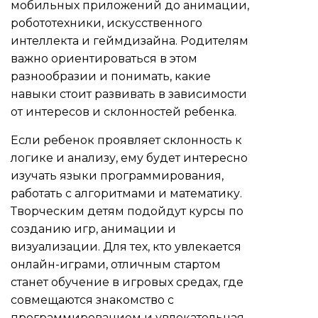
мобильных приложений до анимации,
робототехники, искусственного
интеллекта и геймдизайна. Родителям
важно ориентироваться в этом
разнообразии и понимать, какие
навыки стоит развивать в зависимости
от интересов и склонностей ребенка.
Если ребенок проявляет склонность к
логике и анализу, ему будет интересно
изучать языки программирования,
работать с алгоритмами и математику.
Творческим детям подойдут курсы по
созданию игр, анимации и
визуализации. Для тех, кто увлекается
онлайн-играми, отличным стартом
станет обучение в игровых средах, где
совмещаются знакомство с
программированием и увлекательная