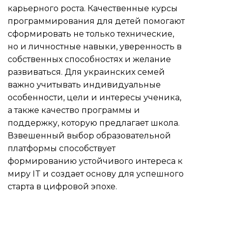
карьерного роста. Качественные курсы
программирования для детей помогают
сформировать не только технические,
но и личностные навыки, уверенность в
собственных способностях и желание
развиваться. Для украинских семей
важно учитывать индивидуальные
особенности, цели и интересы ученика,
а также качество программы и
поддержку, которую предлагает школа.
Взвешенный выбор образовательной
платформы способствует
формированию устойчивого интереса к
миру IT и создает основу для успешного
старта в цифровой эпохе.