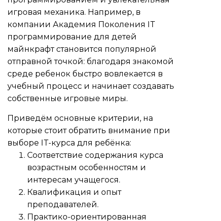
игровая механика. Например, в
компании Академия Поколения IT
программирование для детей
майнкрафт
становится популярной
отправной точкой: благодаря знакомой
среде ребенок быстро вовлекается в
учебный процесс и начинает создавать
собственные игровые миры.
Приведём основные критерии, на
которые стоит обратить внимание при
выборе IT-курса для ребёнка:
Соответствие содержания курса
возрастным особенностям и
интересам учащегося.
Квалификация и опыт
преподавателей.
Практико-ориентированная