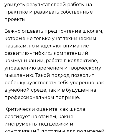
увидеть результат своей работы на
практике и развивать собственные
проекты.
Важно отдавать предпочтение школам,
которые не только учат техническим
навыкам, но и уделяют внимание
развитию «гибких» компетенций:
коммуникации, работе в коллективе,
управлению временем и творческому
мышлению. Такой подход позволит
ребенку чувствовать себя уверенно как
в учебной среде, так и в будущем на
профессиональном поприще.
Критически оцените, как школа
реагирует на отзывы, какие
инструменты поддержки и
консультаций доступны для родителей