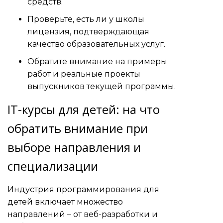
средств.
Проверьте, есть ли у школы
лицензия, подтверждающая
качество образовательных услуг.
Обратите внимание на примеры
работ и реальные проекты
выпускников текущей программы.
IT-курсы для детей: на что
обратить внимание при
выборе направления и
специализации
Индустрия программирования для
детей включает множество
направлений – от веб-разработки и