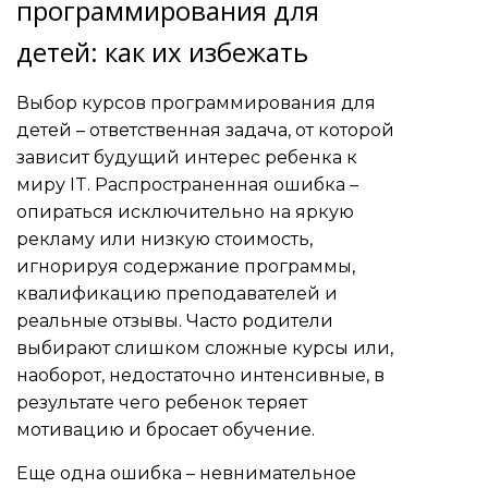
программирования для
детей: как их избежать
Выбор курсов программирования для
детей – ответственная задача, от которой
зависит будущий интерес ребенка к
миру IT. Распространенная ошибка –
опираться исключительно на яркую
рекламу или низкую стоимость,
игнорируя содержание программы,
квалификацию преподавателей и
реальные отзывы. Часто родители
выбирают слишком сложные курсы или,
наоборот, недостаточно интенсивные, в
результате чего ребенок теряет
мотивацию и бросает обучение.
Еще одна ошибка – невнимательное