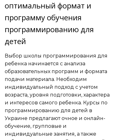
оптимальный формат и
программу обучения
программированию для
детей
Выбор школы программирования для
ребенка начинается с анализа
образовательных программ и формата
подачи материала. Необходим
индивидуальный подход с учетом
возраста, уровня подготовки, характера
и интересов самого ребенка. Курсы по
программированию для детей в
Украине предлагают очное и онлайн-
обучение, групповые и
индивидуальные занятия, а также