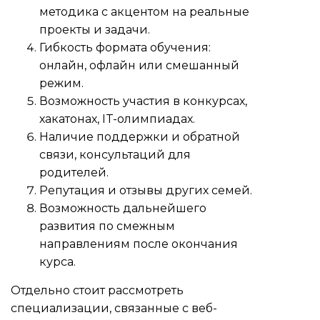
методика с акцентом на реальные
проекты и задачи.
Гибкость формата обучения:
онлайн, офлайн или смешанный
режим.
Возможность участия в конкурсах,
хакатонах, IT-олимпиадах.
Наличие поддержки и обратной
связи, консультаций для
родителей.
Репутация и отзывы других семей.
Возможность дальнейшего
развития по смежным
направлениям после окончания
курса.
Отдельно стоит рассмотреть
специализации, связанные с веб-