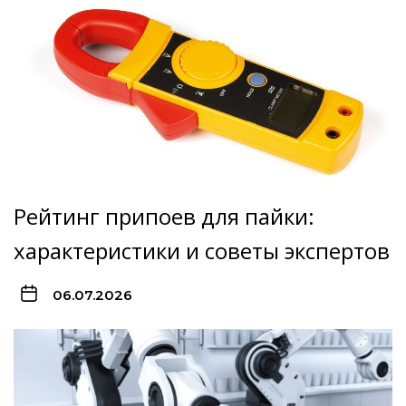
Рейтинг припоев для пайки:
характеристики и советы экспертов
06.07.2026