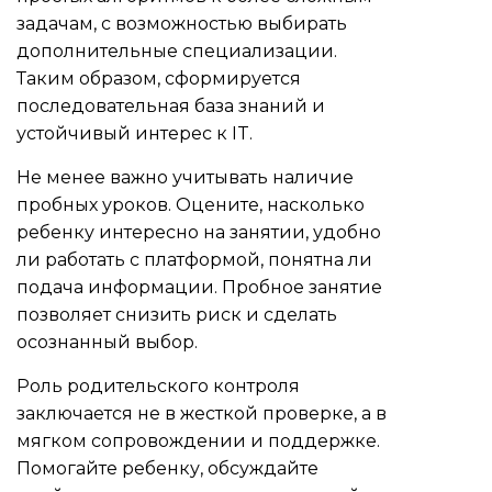
задачам, с возможностью выбирать
дополнительные специализации.
Таким образом, сформируется
последовательная база знаний и
устойчивый интерес к IT.
Не менее важно учитывать наличие
пробных уроков. Оцените, насколько
ребенку интересно на занятии, удобно
ли работать с платформой, понятна ли
подача информации. Пробное занятие
позволяет снизить риск и сделать
осознанный выбор.
Роль родительского контроля
заключается не в жесткой проверке, а в
мягком сопровождении и поддержке.
Помогайте ребенку, обсуждайте