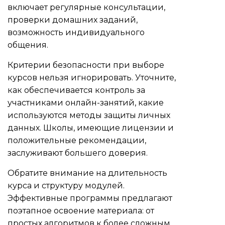
включает регулярные консультации,
проверки домашних заданий,
возможность индивидуального
общения.
Критерии безопасности при выборе
курсов нельзя игнорировать. Уточните,
как обеспечивается контроль за
участниками онлайн-занятий, какие
используются методы защиты личных
данных. Школы, имеющие лицензии и
положительные рекомендации,
заслуживают большего доверия.
Обратите внимание на длительность
курса и структуру модулей.
Эффективные программы предлагают
поэтапное освоение материала: от
простых алгоритмов к более сложным