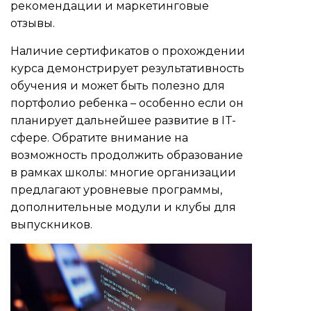
рекомендации и маркетинговые
отзывы.
Наличие сертификатов о прохождении
курса демонстрирует результативность
обучения и может быть полезно для
портфолио ребенка – особенно если он
планирует дальнейшее развитие в IT-
сфере. Обратите внимание на
возможность продолжить образование
в рамках школы: многие организации
предлагают уровневые программы,
дополнительные модули и клубы для
выпускников.