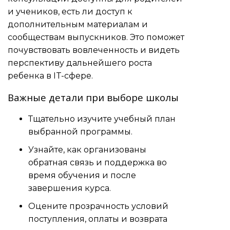
и учеников, есть ли доступ к
дополнительным материалам и
сообществам выпускников. Это поможет
почувствовать вовлеченность и видеть
перспективу дальнейшего роста
ребенка в IT-сфере.
Важные детали при выборе школы
Тщательно изучите учебный план
выбранной программы.
Узнайте, как организованы
обратная связь и поддержка во
время обучения и после
завершения курса.
Оцените прозрачность условий
поступления, оплаты и возврата