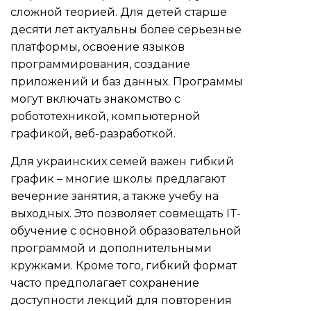
сложной теорией. Для детей старше
десяти лет актуальны более серьезные
платформы, освоение языков
программирования, создание
приложений и баз данных. Программы
могут включать знакомство с
робототехникой, компьютерной
графикой, веб-разработкой.
Для украинских семей важен гибкий
график – многие школы предлагают
вечерние занятия, а также учебу на
выходных. Это позволяет совмещать IT-
обучение с основной образовательной
программой и дополнительными
кружками. Кроме того, гибкий формат
часто предполагает сохранение
доступности лекций для повторения