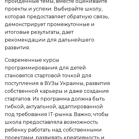
пройденные темы, вместе оценивайте
проекты и успехи. Выбирайте школу,
которая предоставляет обратную связь,
демонстрирует промежуточные и
итоговые результаты, дает
рекомендации для дальнейшего
развития.
Современные курсы
программирования для детей
становятся стартовой точкой для
поступления в ВУЗы Украины, развития
собственной карьеры и даже создания
стартапов. Их программа должна быть
гибкой, актуальной, адаптированной
под требования IT-рынка. Важно, чтобы
школа предоставляла возможность
ребенку работать над собственными
проектами, развивать креативность и